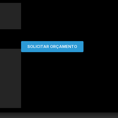
SOLICITAR ORÇAMENTO