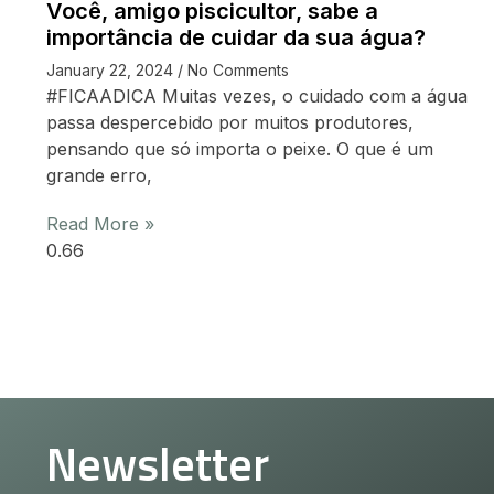
Você, amigo piscicultor, sabe a
importância de cuidar da sua água?
January 22, 2024
No Comments
#FICAADICA Muitas vezes, o cuidado com a água
passa despercebido por muitos produtores,
pensando que só importa o peixe. O que é um
grande erro,
Read More »
Newsletter